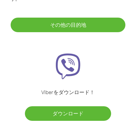
その他の目的地
Viberをダウンロード！
ダウンロード