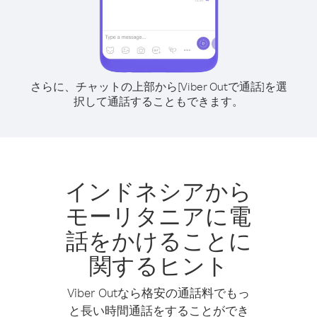
さらに、チャットの上部から[Viber Outで通話]を選
択して通話することもできます。
インドネシアから
モーリタニアに電
話をかけることに
関するヒント
Viber Outなら格安の通話料でもっ
と長い時間通話をすることができ