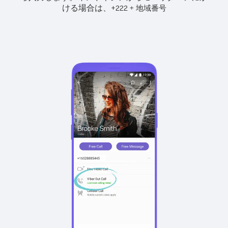
ける場合は、
+
+
222
地域番号