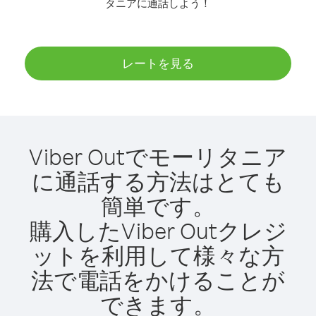
タニアに通話しよう！
レートを見る
Viber Outでモーリタニア
に通話する方法はとても
簡単です。
購入したViber Outクレジ
ットを利用して様々な方
法で電話をかけることが
できます。