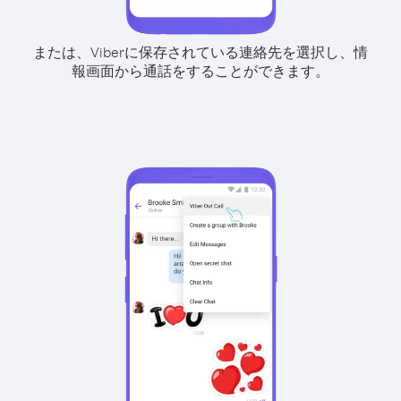
または、Viberに保存されている連絡先を選択し、情
報画面から通話をすることができます。