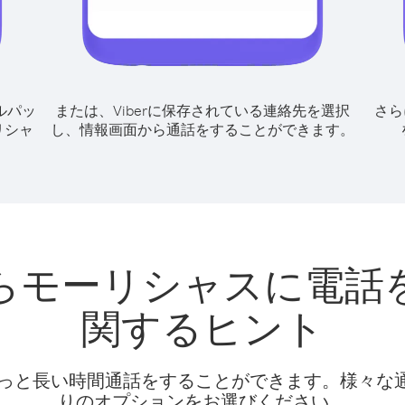
ルパッ
または、Viberに保存されている連絡先を選択
さら
リシャ
し、情報画面から通話をすることができます。
らモーリシャスに電話
関するヒント
話料でもっと長い時間通話をすることができます。様々
りのオプションをお選びください。