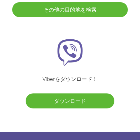
その他の目的地を検索
Viberをダウンロード！
ダウンロード