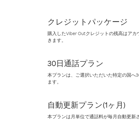
クレジットパッケージ
購入したViber Outクレジットの残高は
きます。
30日通話プラン
本プランは、ご選択いただいた特定の国へ30
ます。
自動更新プラン(1ヶ月)
本プランは月単位で通話料が毎月自動更新され