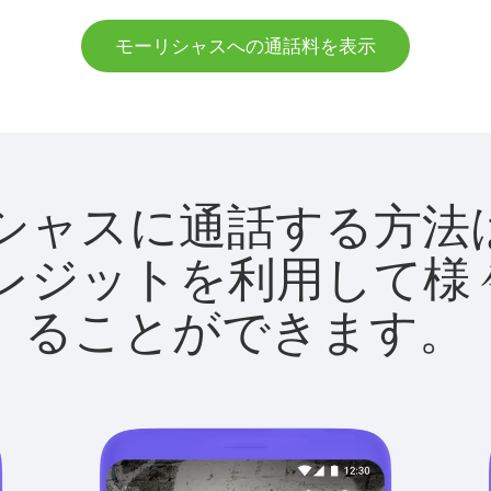
モーリシャスへの通話料を表示
モーリシャスに通話する
utクレジットを利用し
ることができます。