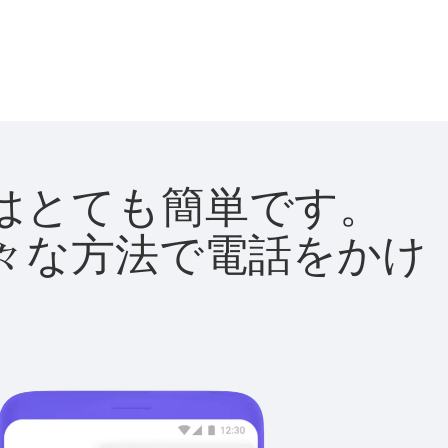
方法はとても簡単です。
て様々な方法で電話をかけ