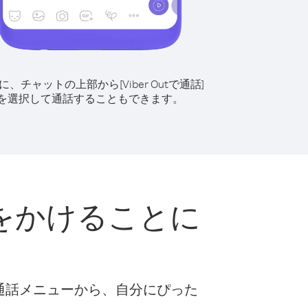
に、チャットの上部から[Viber Outで通話]
を選択して通話することもできます。
をかけることに
な通話メニューから、自分にぴった