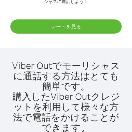
シャスに通話しよう！
レートを見る
Viber Outでモーリシャス
に通話する方法はとても
簡単です。
購入したViber Outクレジ
ットを利用して様々な方
法で電話をかけることが
できます。