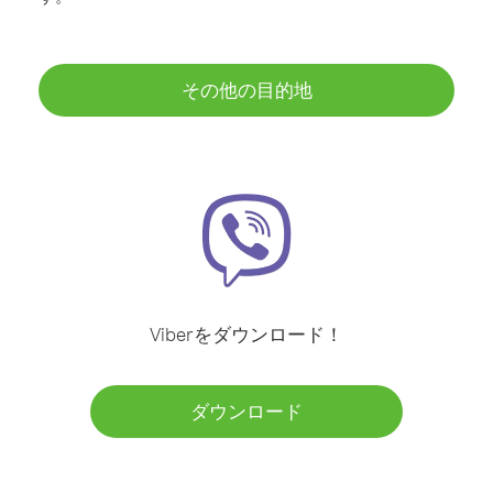
その他の目的地
Viberをダウンロード！
ダウンロード