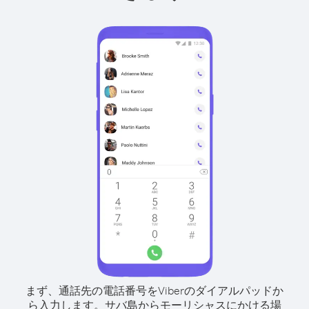
まず、通話先の電話番号をViberのダイアルパッドか
ら入力します。
サバ島からモーリシャスにかける場