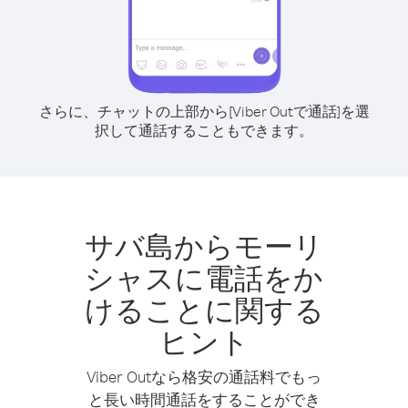
さらに、チャットの上部から[Viber Outで通話]を選
択して通話することもできます。
サバ島からモーリ
シャスに電話をか
けることに関する
ヒント
Viber Outなら格安の通話料でもっ
と長い時間通話をすることができ