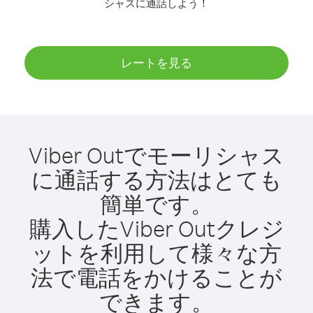
シャスに通話しよう！
レートを見る
Viber Outでモーリシャス
に通話する方法はとても
簡単です。
購入したViber Outクレジ
ットを利用して様々な方
法で電話をかけることが
できます。