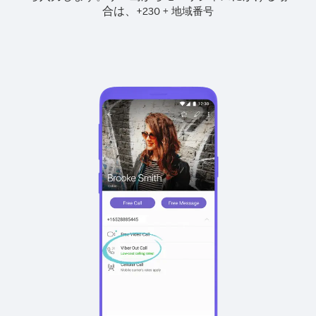
合は、
+
+
230
地域番号