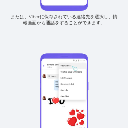
または、Viberに保存されている連絡先を選択し、情
報画面から通話をすることができます。