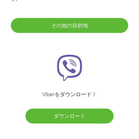
その他の目的地
Viberをダウンロード！
ダウンロード