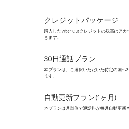
クレジットパッケージ
購入したViber Outクレジットの残高は
きます。
30日通話プラン
本プランは、ご選択いただいた特定の国へ30
ます。
自動更新プラン(1ヶ月)
本プランは月単位で通話料が毎月自動更新され