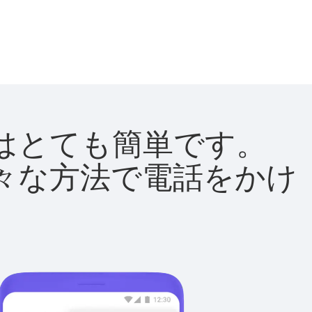
方法はとても簡単です。
て様々な方法で電話をかけ