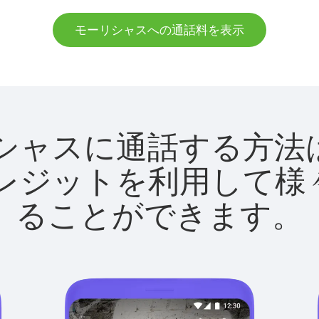
モーリシャスへの通話料を表示
モーリシャスに通話する
utクレジットを利用し
ることができます。