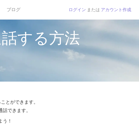
ブログ
ログイン
または
アカウント作成
通話する方法
することができます。
ら通話できます。
よう！