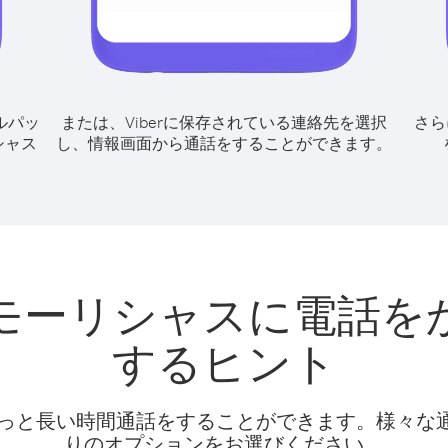
ルパッ
または、Viberに保存されている連絡先を選択
さら
シャス
し、情報画面から通話をすることができます。
モーリシャスに電話を
するヒント
話料でもっと長い時間通話をすることができます。様々
りのオプションをお選びください。