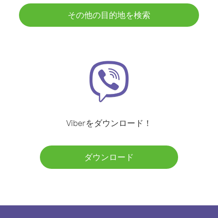
その他の目的地を検索
Viberをダウンロード！
ダウンロード