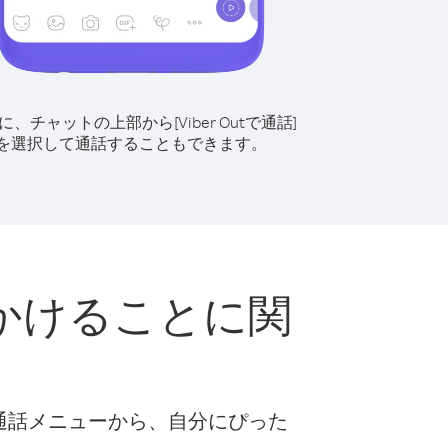
に、チャットの上部から[Viber Outで通話]
を選択して通話することもできます。
かけることに関
な通話メニューから、自分にぴった