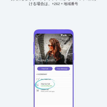
ける場合は、
+
+
262
地域番号