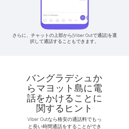
さらに、チャットの上部から[Viber Outで通話]を選
択して通話することもできます。
バングラデシュか
らマヨット島に電
話をかけることに
関するヒント
Viber Outなら格安の通話料でもっ
と長い時間通話をすることができ