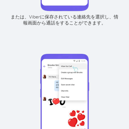
または、Viberに保存されている連絡先を選択し、情
報画面から通話をすることができます。