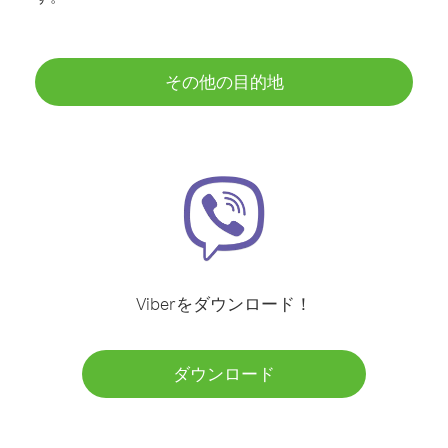
その他の目的地
Viberをダウンロード！
ダウンロード