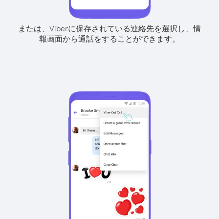
または、Viberに保存されている連絡先を選択し、情
報画面から通話をすることができます。