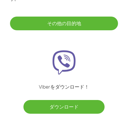
その他の目的地
Viberをダウンロード！
ダウンロード