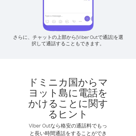
さらに、チャットの上部から[Viber Outで通話]を選
択して通話することもできます。
ドミニカ国からマ
ヨット島に電話を
かけることに関す
るヒント
Viber Outなら格安の通話料でもっ
と長い時間通話をすることができ