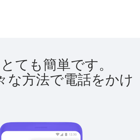
法はとても簡単です。
て様々な方法で電話をかけ