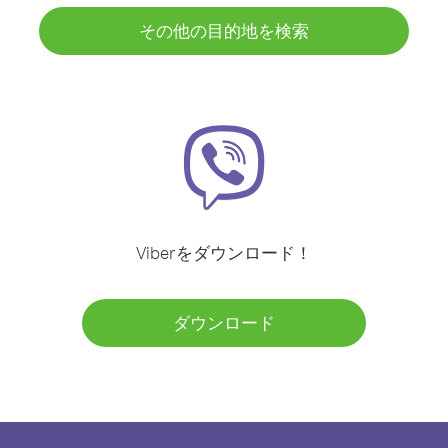
その他の目的地を検索
Viberをダウンロード！
ダウンロード