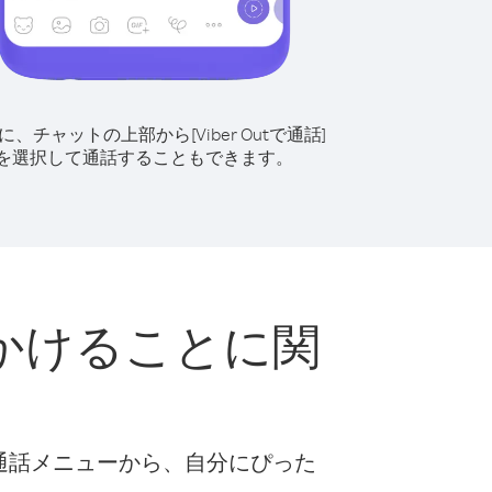
に、チャットの上部から[Viber Outで通話]
を選択して通話することもできます。
かけることに関
な通話メニューから、自分にぴった