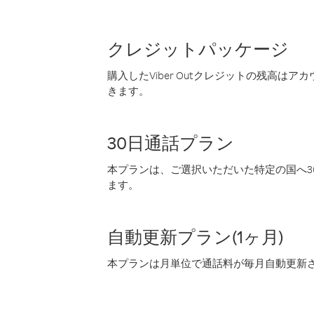
クレジットパッケージ
購入したViber Outクレジットの残高は
きます。
30日通話プラン
本プランは、ご選択いただいた特定の国へ30
ます。
自動更新プラン(1ヶ月)
本プランは月単位で通話料が毎月自動更新され