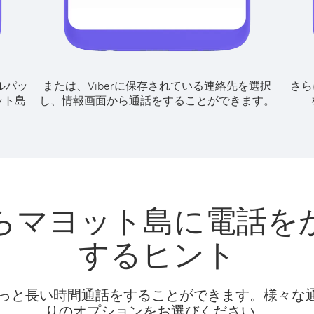
ルパッ
または、Viberに保存されている連絡先を選択
さら
ット島
し、情報画面から通話をすることができます。
らマヨット島に電話を
するヒント
話料でもっと長い時間通話をすることができます。様々
りのオプションをお選びください。