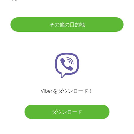
その他の目的地
Viberをダウンロード！
ダウンロード