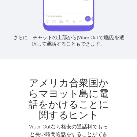
さらに、チャットの上部から[Viber Outで通話]を選
択して通話することもできます。
アメリカ合衆国か
らマヨット島に電
話をかけることに
関するヒント
Viber Outなら格安の通話料でもっ
と長い時間通話をすることができ