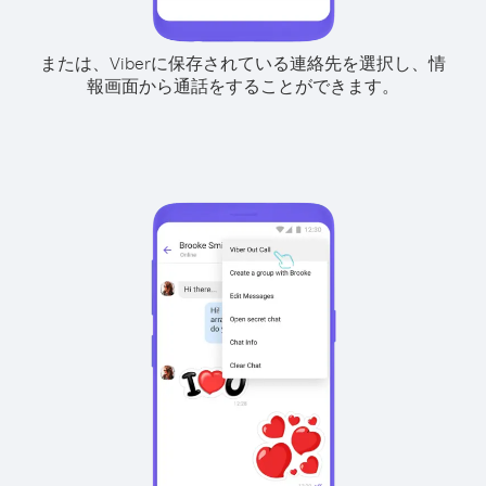
または、Viberに保存されている連絡先を選択し、情
報画面から通話をすることができます。