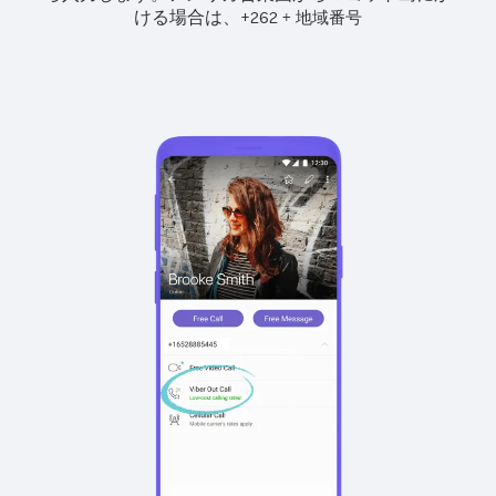
ける場合は、
+
+
262
地域番号