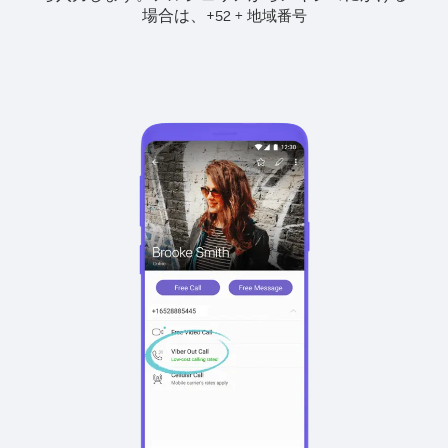
場合は、
+
+
52
地域番号