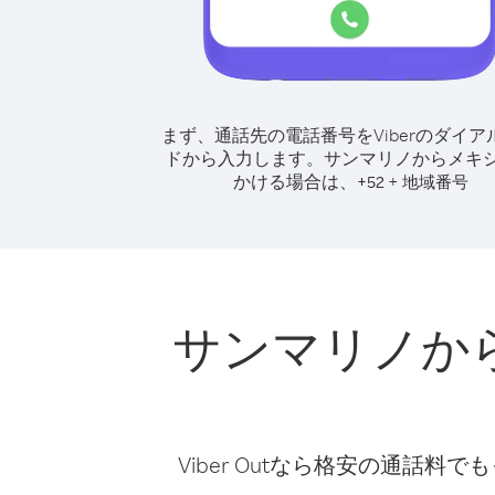
まず、通話先の電話番号をViberのダイア
ドから入力します。
サンマリノからメキ
かける場合は、
+
+
52
地域番号
サンマリノか
Viber Outなら格安の通