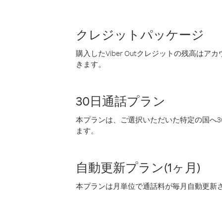
クレジットパッケージ
購入したViber Outクレジットの残高は
きます。
30日通話プラン
本プランは、ご選択いただいた特定の国へ30
ます。
自動更新プラン(1ヶ月)
本プランは月単位で通話料が毎月自動更新され