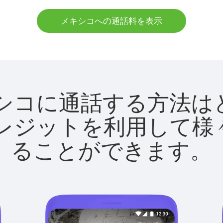
メキシコへの通話料を表示
でメキシコに通話する方
utクレジットを利用し
ることができます。