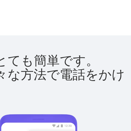
法はとても簡単です。
て様々な方法で電話をかけ