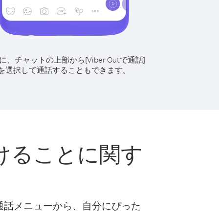
に、チャットの上部から[Viber Outで通話]
を選択して通話することもできます。
けることに関す
な通話メニューから、自分にぴった