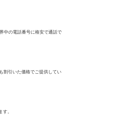
て世界中の電話番号に格安で通話で
よりも割引いた価格でご提供してい
ます。