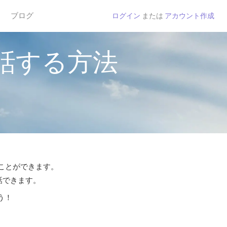
ブログ
ログイン
または
アカウント作成
話する方法
ることができます。
話できます。
う！