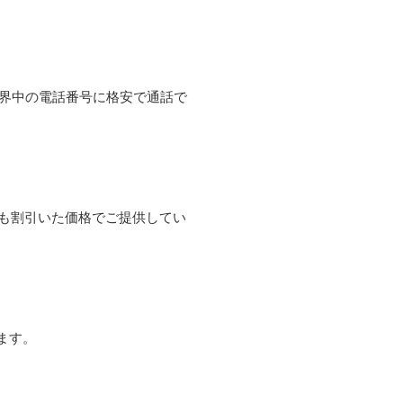
て世界中の電話番号に格安で通話で
よりも割引いた価格でご提供してい
ます。