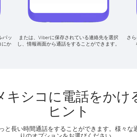
ルパッ
または、Viberに保存されている連絡先を選択
さら
コにか
し、情報画面から通話をすることができます。
メキシコに電話をかけ
ヒント
話料でもっと長い時間通話をすることができます。様々
りのオプションをお選びください。