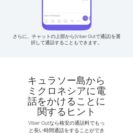
さらに、チャットの上部から[Viber Outで通話]を選
択して通話することもできます。
キュラソー島から
ミクロネシアに電
話をかけることに
関するヒント
Viber Outなら格安の通話料でもっ
と長い時間通話をすることができ