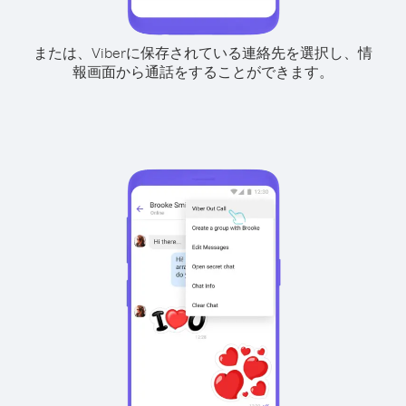
または、Viberに保存されている連絡先を選択し、情
報画面から通話をすることができます。