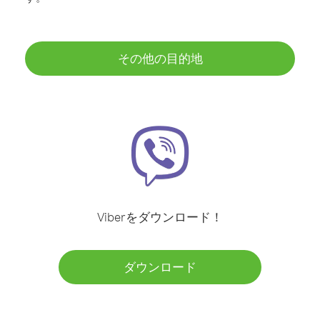
その他の目的地
Viberをダウンロード！
ダウンロード