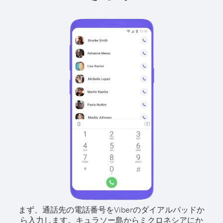
まず、通話先の電話番号をViberのダイアルパッドか
ら入力します。
キュラソー島からミクロネシアにか