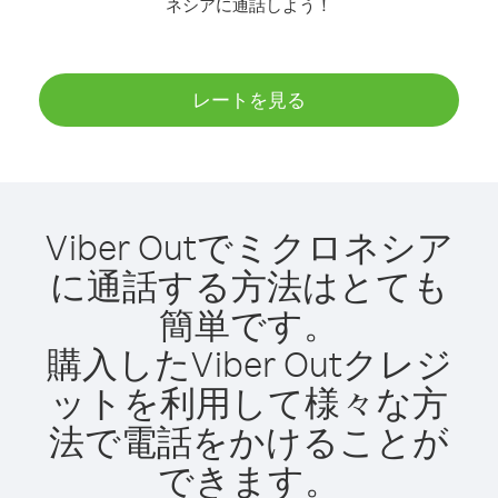
ネシアに通話しよう！
レートを見る
Viber Outでミクロネシア
に通話する方法はとても
簡単です。
購入したViber Outクレジ
ットを利用して様々な方
法で電話をかけることが
できます。