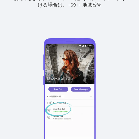
ける場合は、
+
+
691
地域番号