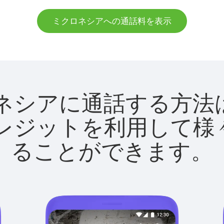
ミクロネシアへの通話料を表示
ミクロネシアに通話する
utクレジットを利用し
ることができます。