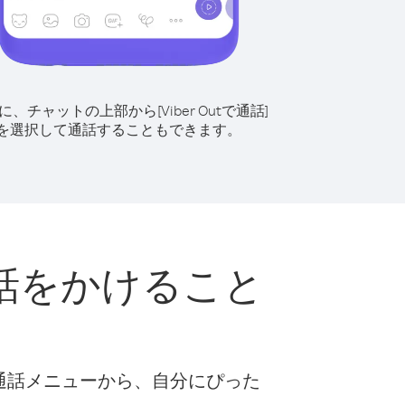
に、チャットの上部から[Viber Outで通話]
を選択して通話することもできます。
話をかけること
な通話メニューから、自分にぴった