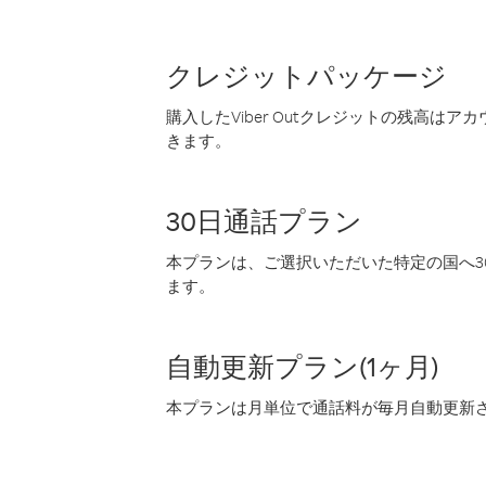
クレジットパッケージ
購入したViber Outクレジットの残高は
きます。
30日通話プラン
本プランは、ご選択いただいた特定の国へ30
ます。
自動更新プラン(1ヶ月)
本プランは月単位で通話料が毎月自動更新され