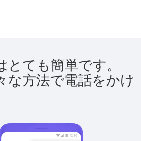
方法はとても簡単です。
て様々な方法で電話をかけ