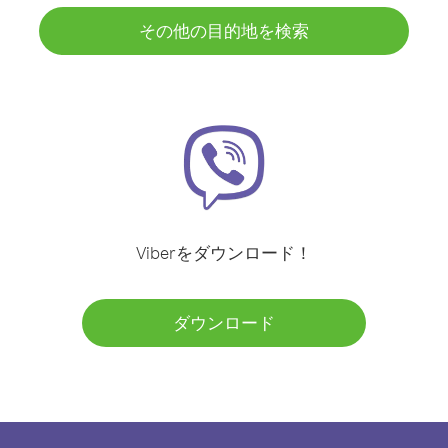
その他の目的地を検索
Viberをダウンロード！
ダウンロード