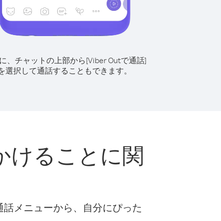
に、チャットの上部から[Viber Outで通話]
を選択して通話することもできます。
かけることに関
な通話メニューから、自分にぴった