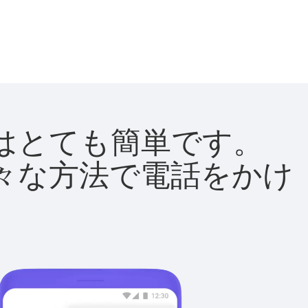
方法はとても簡単です。
て様々な方法で電話をかけ