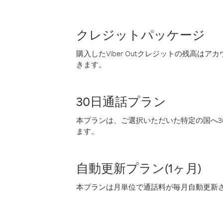
クレジットパッケージ
購入したViber Outクレジットの残高は
きます。
30日通話プラン
本プランは、ご選択いただいた特定の国へ30
ます。
自動更新プラン(1ヶ月)
本プランは月単位で通話料が毎月自動更新され