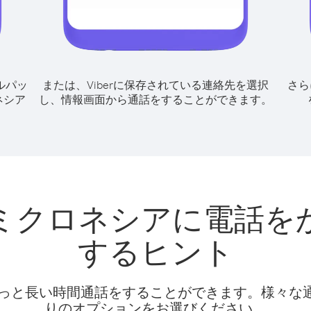
ルパッ
または、Viberに保存されている連絡先を選択
さら
ネシア
し、情報画面から通話をすることができます。
ミクロネシアに電話を
するヒント
話料でもっと長い時間通話をすることができます。様々
りのオプションをお選びください。