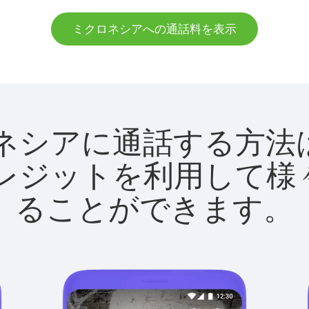
ミクロネシアへの通話料を表示
ミクロネシアに通話する
utクレジットを利用し
ることができます。