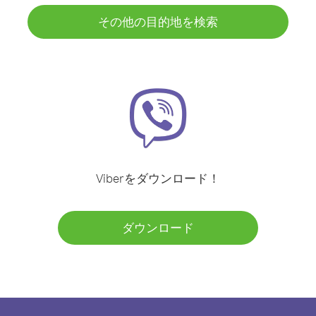
その他の目的地を検索
Viberをダウンロード！
ダウンロード