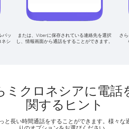
ルパッ
または、Viberに保存されている連絡先を選択
さら
ロネシ
し、情報画面から通話をすることができます。
らミクロネシアに電話
関するヒント
話料でもっと長い時間通話をすることができます。様々
りのオプションをお選びください。