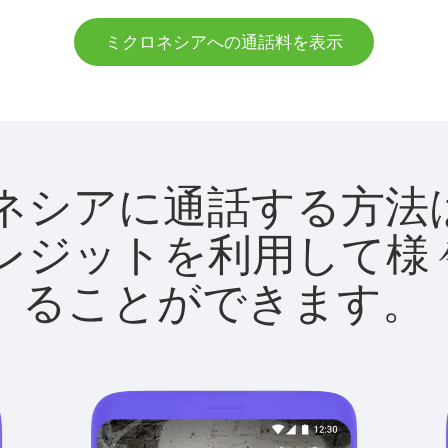
ミクロネシアへの通話料を表示
ミクロネシアに通話する
utクレジットを利用し
ることができます。