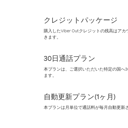
クレジットパッケージ
購入したViber Outクレジットの残高は
きます。
30日通話プラン
本プランは、ご選択いただいた特定の国へ30
ます。
自動更新プラン(1ヶ月)
本プランは月単位で通話料が毎月自動更新され