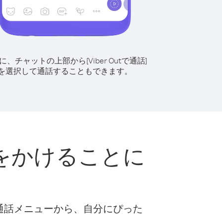
に、チャットの上部から[Viber Outで通話]
を選択して通話することもできます。
をかけることに
な通話メニューから、自分にぴった