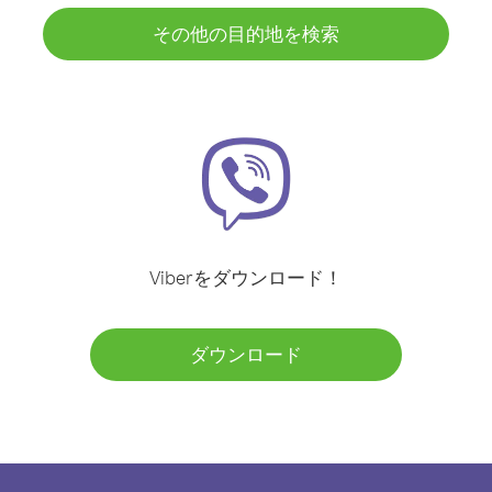
その他の目的地を検索
Viberをダウンロード！
ダウンロード