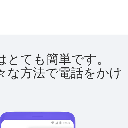
方法はとても簡単です。
て様々な方法で電話をかけ