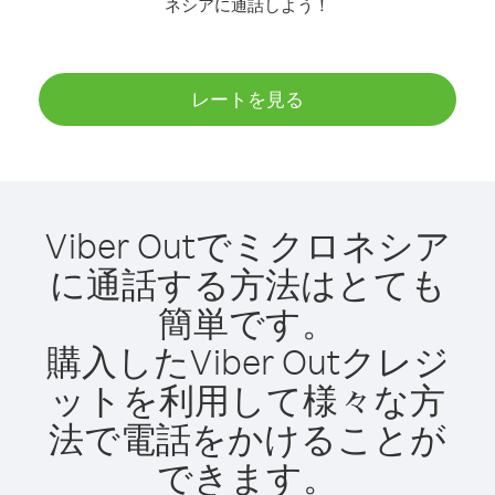
ネシアに通話しよう！
レートを見る
Viber Outでミクロネシア
に通話する方法はとても
簡単です。
購入したViber Outクレジ
ットを利用して様々な方
法で電話をかけることが
できます。