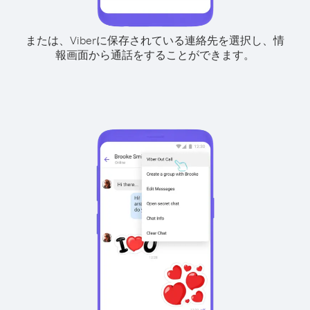
または、Viberに保存されている連絡先を選択し、情
報画面から通話をすることができます。