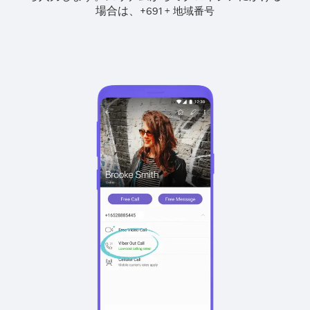
場合は、
+
+
691
地域番号