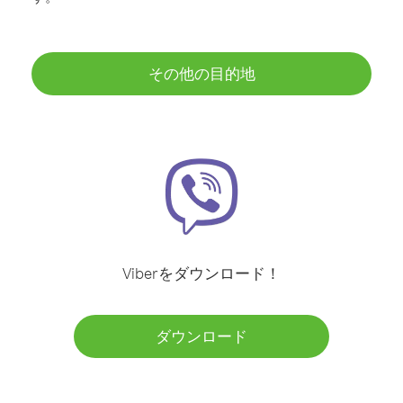
その他の目的地
Viberをダウンロード！
ダウンロード