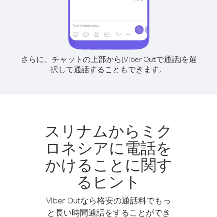
さらに、チャットの上部から[Viber Outで通話]を選
択して通話することもできます。
スリナムからミク
ロネシアに電話を
かけることに関す
るヒント
Viber Outなら格安の通話料でもっ
と長い時間通話をすることができ