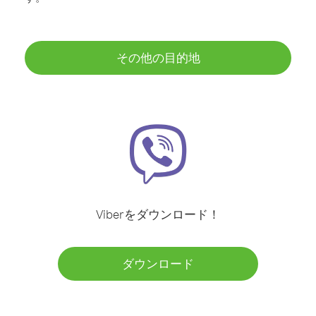
その他の目的地
Viberをダウンロード！
ダウンロード