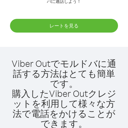
バに通話しよう！
レートを見る
Viber Outでモルドバに通
話する方法はとても簡単
です。
購入したViber Outクレジ
ットを利用して様々な方
法で電話をかけることが
できます。