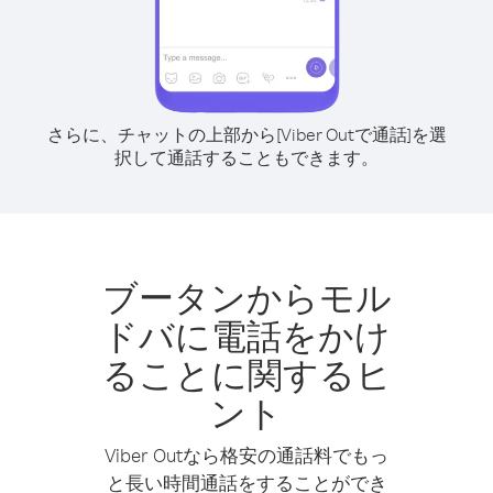
さらに、チャットの上部から[Viber Outで通話]を選
択して通話することもできます。
ブータンからモル
ドバに電話をかけ
ることに関するヒ
ント
Viber Outなら格安の通話料でもっ
と長い時間通話をすることができ