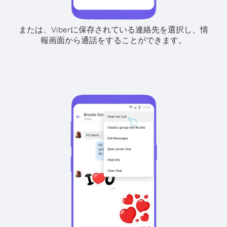
または、Viberに保存されている連絡先を選択し、情
報画面から通話をすることができます。