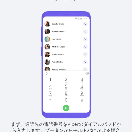
まず、通話先の電話番号をViberのダイアルパッドか
ら入力します。
ブータンからモルドバにかける場合