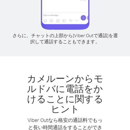
さらに、チャットの上部から[Viber Outで通話]を選
択して通話することもできます。
カメルーンからモ
ルドバに電話をか
けることに関する
ヒント
Viber Outなら格安の通話料でもっ
と長い時間通話をすることができ