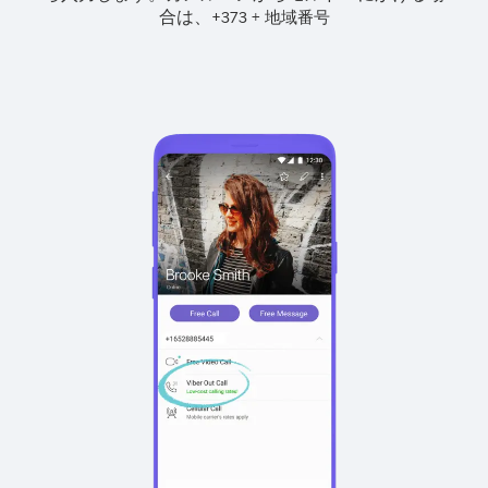
合は、
+
+
373
地域番号