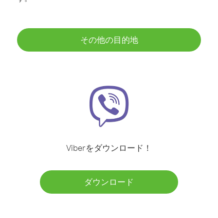
その他の目的地
Viberをダウンロード！
ダウンロード