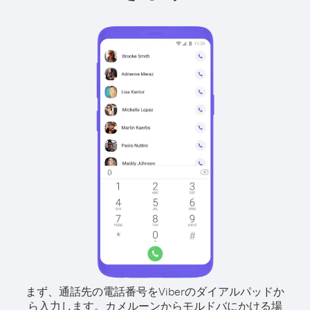
まず、通話先の電話番号をViberのダイアルパッドか
ら入力します。
カメルーンからモルドバにかける場