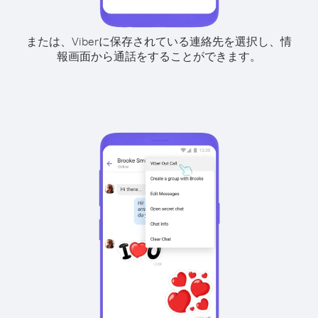
または、Viberに保存されている連絡先を選択し、情
報画面から通話をすることができます。