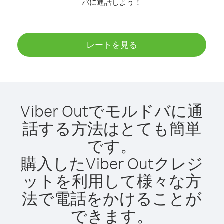
バに通話しよう！
レートを見る
Viber Outでモルドバに通
話する方法はとても簡単
です。
購入したViber Outクレジ
ットを利用して様々な方
法で電話をかけることが
できます。