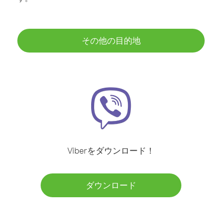
その他の目的地
Viberをダウンロード！
ダウンロード