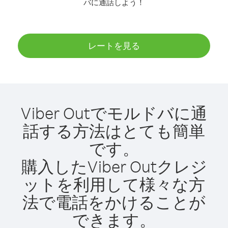
バに通話しよう！
レートを見る
Viber Outでモルドバに通
話する方法はとても簡単
です。
購入したViber Outクレジ
ットを利用して様々な方
法で電話をかけることが
できます。