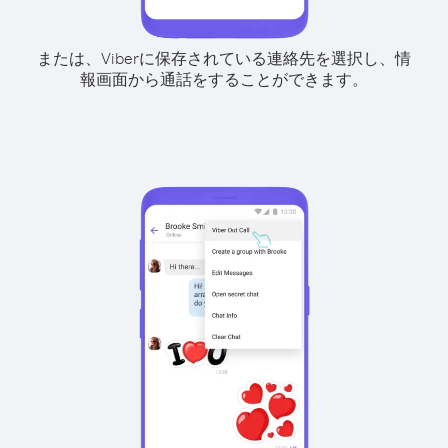
または、Viberに保存されている連絡先を選択し、情
報画面から通話をすることができます。