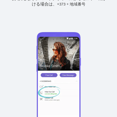
ける場合は、
+
+
373
地域番号