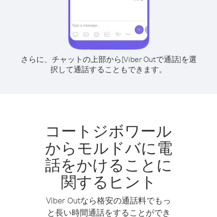
さらに、チャットの上部から[Viber Outで通話]を選
択して通話することもできます。
コートジボワール
からモルドバに電
話をかけることに
関するヒント
Viber Outなら格安の通話料でもっ
と長い時間通話をすることができ