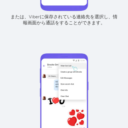
または、Viberに保存されている連絡先を選択し、情
報画面から通話をすることができます。