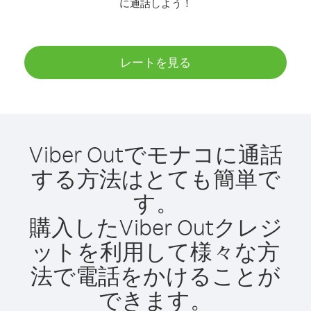
に通話しよう！
レートを見る
Viber Outでモナコに通話
する方法はとても簡単で
す。
購入したViber Outクレジ
ットを利用して様々な方
法で電話をかけることが
できます。