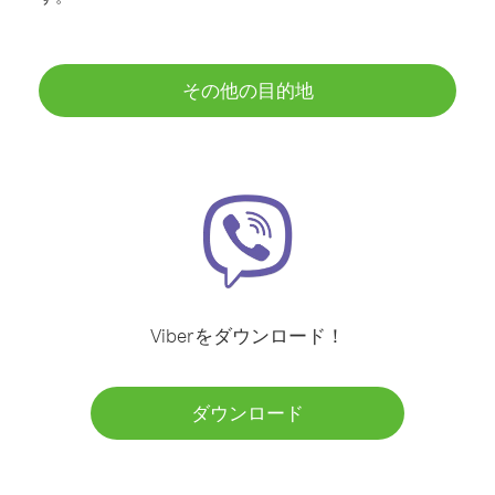
その他の目的地
Viberをダウンロード！
ダウンロード