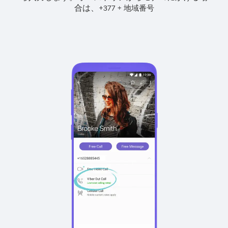
合は、
+
+
377
地域番号