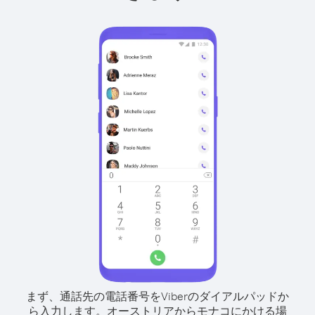
まず、通話先の電話番号をViberのダイアルパッドか
ら入力します。
オーストリアからモナコにかける場