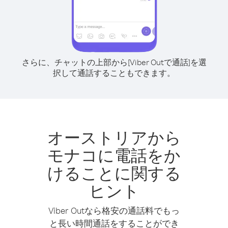
さらに、チャットの上部から[Viber Outで通話]を選
択して通話することもできます。
オーストリアから
モナコに電話をか
けることに関する
ヒント
Viber Outなら格安の通話料でもっ
と長い時間通話をすることができ