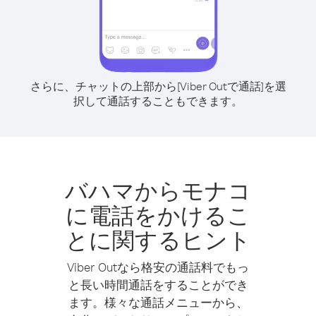
さらに、チャットの上部から[Viber Outで通話]を選
択して通話することもできます。
バハマからモナコ
に電話をかけるこ
とに関するヒント
Viber Outなら格安の通話料でもっ
と長い時間通話をすることができ
ます。様々な通話メニューから、