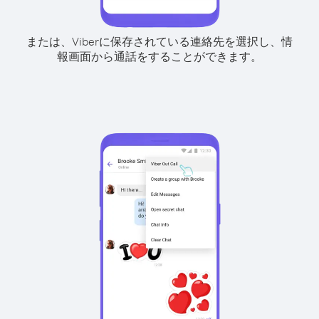
または、Viberに保存されている連絡先を選択し、情
報画面から通話をすることができます。