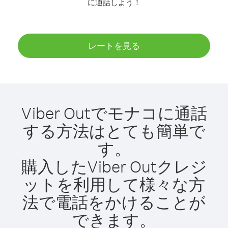
に通話しよう！
レートを見る
Viber Outでモナコに通話
する方法はとても簡単で
す。
購入したViber Outクレジ
ットを利用して様々な方
法で電話をかけることが
できます。