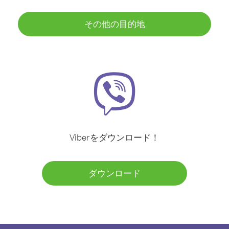
その他の目的地
Viberをダウンロード！
ダウンロード