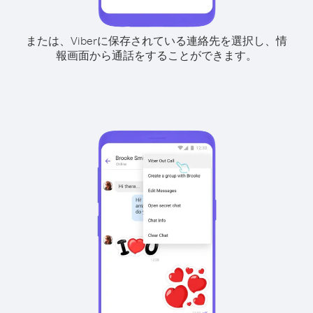
または、Viberに保存されている連絡先を選択し、情
報画面から通話をすることができます。