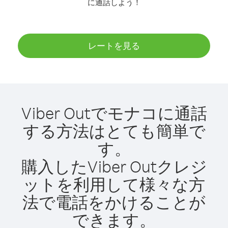
に通話しよう！
レートを見る
Viber Outでモナコに通話
する方法はとても簡単で
す。
購入したViber Outクレジ
ットを利用して様々な方
法で電話をかけることが
できます。