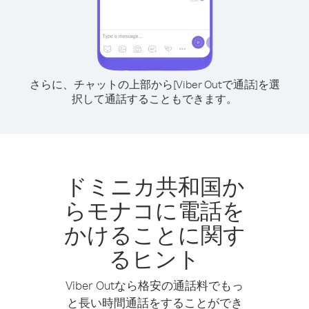
さらに、チャットの上部から[Viber Outで通話]を選
択して通話することもできます。
ドミニカ共和国か
らモナコに電話を
かけることに関す
るヒント
Viber Outなら格安の通話料でもっ
と長い時間通話をすることができ