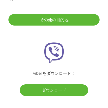
その他の目的地
Viberをダウンロード！
ダウンロード