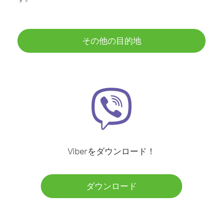
その他の目的地
Viberをダウンロード！
ダウンロード