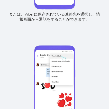
または、Viberに保存されている連絡先を選択し、情
報画面から通話をすることができます。