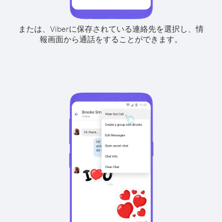
または、Viberに保存されている連絡先を選択し、情
報画面から通話をすることができます。