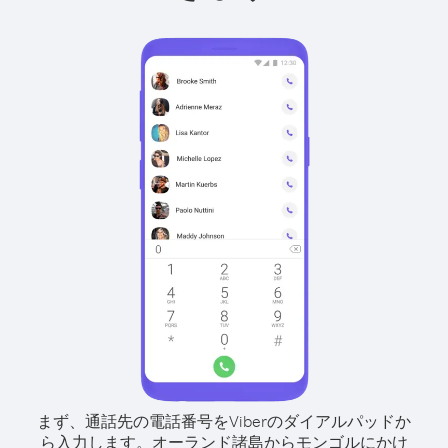
まず、通話先の電話番号をViberのダイアルパッドか
ら入力します。
オーランド諸島からモンゴルにかけ