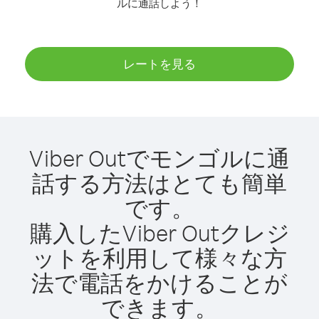
ルに通話しよう！
レートを見る
Viber Outでモンゴルに通
話する方法はとても簡単
です。
購入したViber Outクレジ
ットを利用して様々な方
法で電話をかけることが
できます。