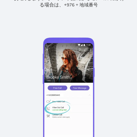
る場合は、
+
+
976
地域番号