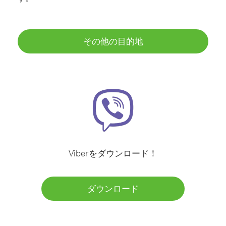
その他の目的地
Viberをダウンロード！
ダウンロード