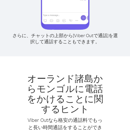
さらに、チャットの上部から[Viber Outで通話]を選
択して通話することもできます。
オーランド諸島か
らモンゴルに電話
をかけることに関
するヒント
Viber Outなら格安の通話料でもっ
と長い時間通話をすることができ