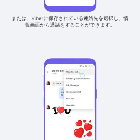
または、Viberに保存されている連絡先を選択し、情
報画面から通話をすることができます。