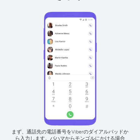
まず、通話先の電話番号をViberのダイアルパッドか
ら入力します。
バハマからモンゴルにかける場合