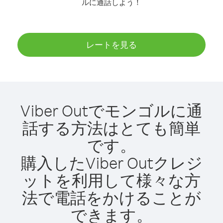
ルに通話しよう！
レートを見る
Viber Outでモンゴルに通
話する方法はとても簡単
です。
購入したViber Outクレジ
ットを利用して様々な方
法で電話をかけることが
できます。