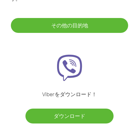
その他の目的地
Viberをダウンロード！
ダウンロード