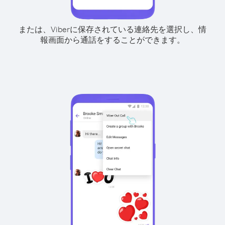
または、Viberに保存されている連絡先を選択し、情
報画面から通話をすることができます。