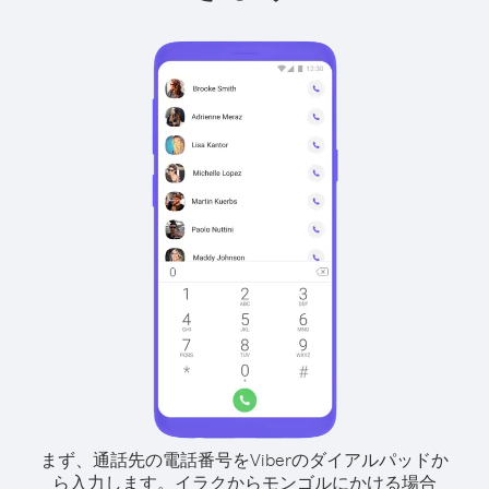
まず、通話先の電話番号をViberのダイアルパッドか
ら入力します。
イラクからモンゴルにかける場合