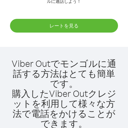
ルに通話しよう！
レートを見る
Viber Outでモンゴルに通
話する方法はとても簡単
です。
購入したViber Outクレジ
ットを利用して様々な方
法で電話をかけることが
できます。