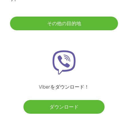
その他の目的地
Viberをダウンロード！
ダウンロード