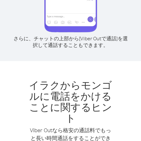
さらに、チャットの上部から[Viber Outで通話]を選
択して通話することもできます。
イラクからモンゴ
ルに電話をかける
ことに関するヒン
ト
Viber Outなら格安の通話料でもっ
と長い時間通話をすることができ