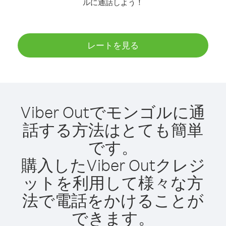
ルに通話しよう！
レートを見る
Viber Outでモンゴルに通
話する方法はとても簡単
です。
購入したViber Outクレジ
ットを利用して様々な方
法で電話をかけることが
できます。