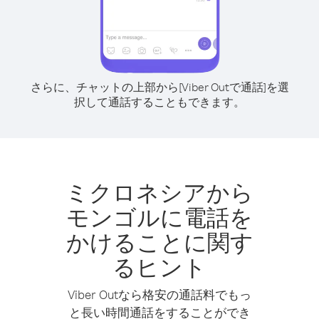
さらに、チャットの上部から[Viber Outで通話]を選
択して通話することもできます。
ミクロネシアから
モンゴルに電話を
かけることに関す
るヒント
Viber Outなら格安の通話料でもっ
と長い時間通話をすることができ