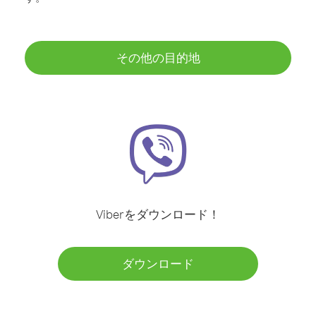
その他の目的地
Viberをダウンロード！
ダウンロード