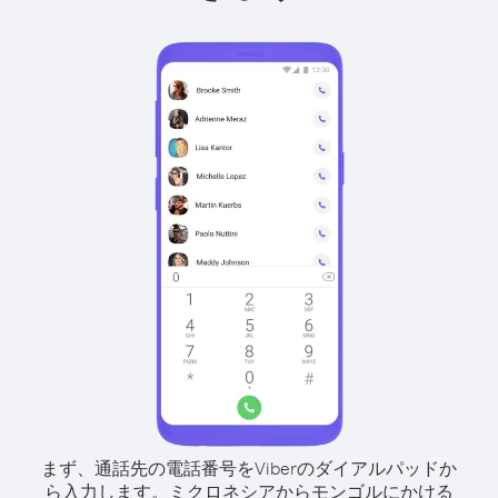
まず、通話先の電話番号をViberのダイアルパッドか
ら入力します。
ミクロネシアからモンゴルにかける