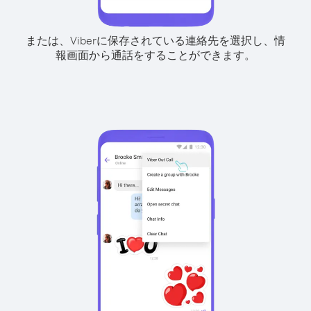
または、Viberに保存されている連絡先を選択し、情
報画面から通話をすることができます。