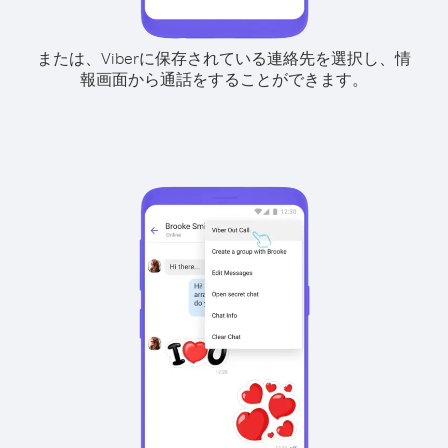
または、Viberに保存されている連絡先を選択し、情
報画面から通話をすることができます。