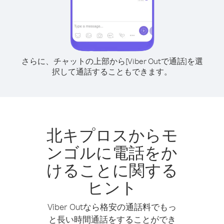
さらに、チャットの上部から[Viber Outで通話]を選
択して通話することもできます。
北キプロスからモ
ンゴルに電話をか
けることに関する
ヒント
Viber Outなら格安の通話料でもっ
と長い時間通話をすることができ