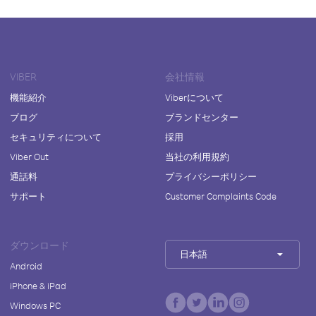
VIBER
会社情報
機能紹介
Viberについて
ブログ
ブランドセンター
セキュリティについて
採用
Viber Out
当社の利用規約
通話料
プライバシーポリシー
サポート
Customer Complaints Code
ダウンロード
日本語
Android
iPhone & iPad
Windows PC