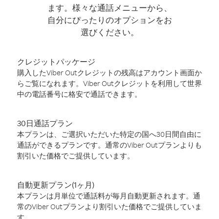
ます。様々な通話メニューから、
自分にぴったりのオプションをお
選びください。
クレジットパッケージ
購入したViber Outクレジットの残高はアカウント画面か
らご覧になれます。Viber Outクレジットを利用して世界
中の電話番号に格安で通話できます。
30日通話プラン
本プランは、ご選択いただいた特定の国へ30日間自由に
通話ができるプランです。通常のViber Outプランよりも
割引いた価格でご提供しています。
自動更新プラン(1ヶ月)
本プランは月単位で通話料が毎月自動更新されます。通
常のViber Outプランより割引いた価格でご提供していま
す。