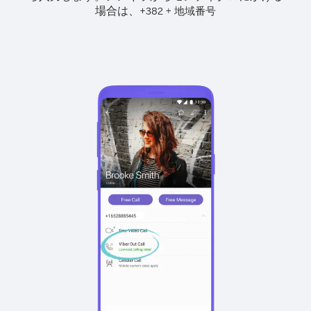
場合は、
+
+
382
地域番号