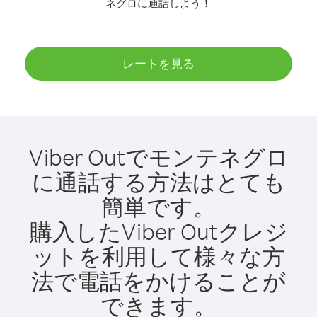
ネグロに通話しよう！
レートを見る
Viber Outでモンテネグロ
に通話する方法はとても
簡単です。
購入したViber Outクレジ
ットを利用して様々な方
法で電話をかけることが
できます。