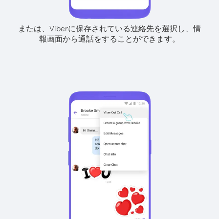
または、Viberに保存されている連絡先を選択し、情
報画面から通話をすることができます。