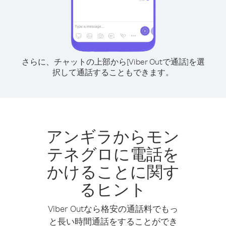
さらに、チャットの上部から[Viber Outで通話]を選
択して通話することもできます。
アンギラからモン
テネグロに電話を
かけることに関す
るヒント
Viber Outなら格安の通話料でもっ
と長い時間通話をすることができ