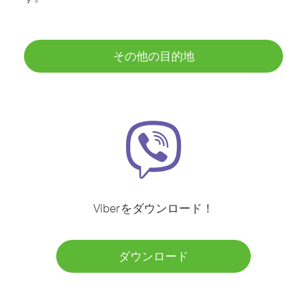
その他の目的地
Viberをダウンロード！
ダウンロード