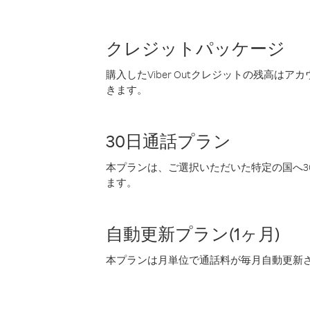
クレジットパッケージ
購入したViber Outクレジットの残高は
きます。
30日通話プラン
本プランは、ご選択いただいた特定の国へ30
ます。
自動更新プラン(1ヶ月)
本プランは月単位で通話料が毎月自動更新され