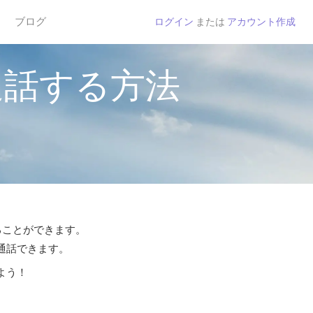
ブログ
ログイン
または
アカウント作成
通話する方法
することができます。
ら通話できます。
よう！