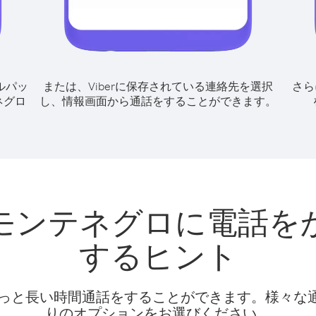
ルパッ
または、Viberに保存されている連絡先を選択
さら
ネグロ
し、情報画面から通話をすることができます。
モンテネグロに電話を
するヒント
話料でもっと長い時間通話をすることができます。様々
りのオプションをお選びください。