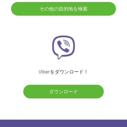
その他の目的地を検索
Viberをダウンロード！
ダウンロード