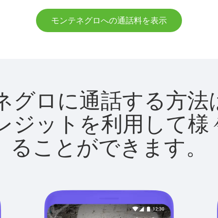
モンテネグロへの通話料を表示
モンテネグロに通話する
utクレジットを利用し
ることができます。