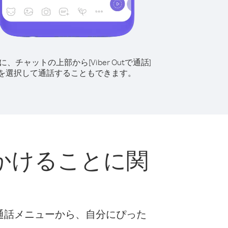
に、チャットの上部から[Viber Outで通話]
を選択して通話することもできます。
かけることに関
な通話メニューから、自分にぴった