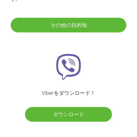
その他の目的地
Viberをダウンロード！
ダウンロード