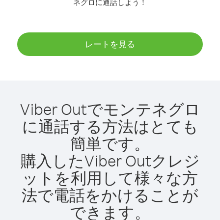
ネグロに通話しよう！
レートを見る
Viber Outでモンテネグロ
に通話する方法はとても
簡単です。
購入したViber Outクレジ
ットを利用して様々な方
法で電話をかけることが
できます。