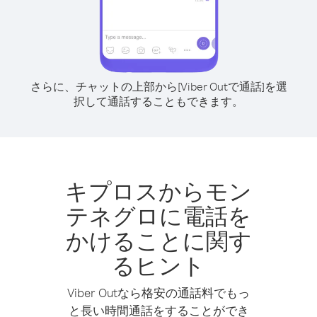
さらに、チャットの上部から[Viber Outで通話]を選
択して通話することもできます。
キプロスからモン
テネグロに電話を
かけることに関す
るヒント
Viber Outなら格安の通話料でもっ
と長い時間通話をすることができ