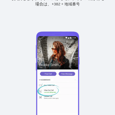
場合は、
+
+
382
地域番号