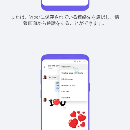
または、Viberに保存されている連絡先を選択し、情
報画面から通話をすることができます。