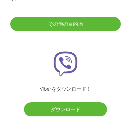
その他の目的地
Viberをダウンロード！
ダウンロード