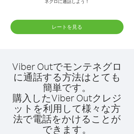
ネグロに通話しよう！
レートを見る
Viber Outでモンテネグロ
に通話する方法はとても
簡単です。
購入したViber Outクレジ
ットを利用して様々な方
法で電話をかけることが
できます。