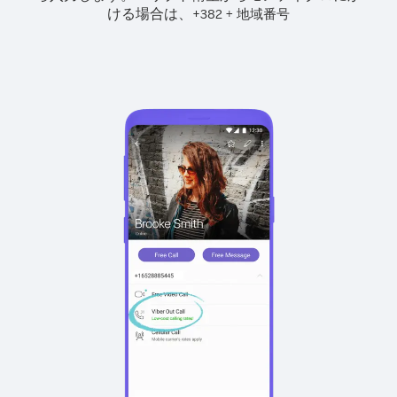
ける場合は、
+
+
382
地域番号