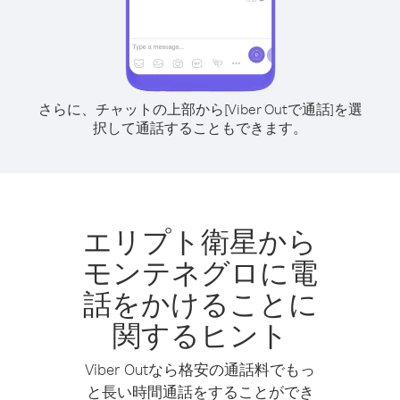
さらに、チャットの上部から[Viber Outで通話]を選
択して通話することもできます。
エリプト衛星から
モンテネグロに電
話をかけることに
関するヒント
Viber Outなら格安の通話料でもっ
と長い時間通話をすることができ