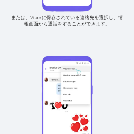
または、Viberに保存されている連絡先を選択し、情
報画面から通話をすることができます。