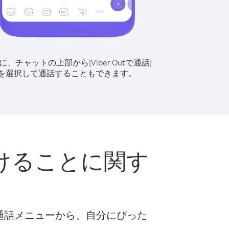
に、チャットの上部から[Viber Outで通話]
を選択して通話することもできます。
けることに関す
な通話メニューから、自分にぴった