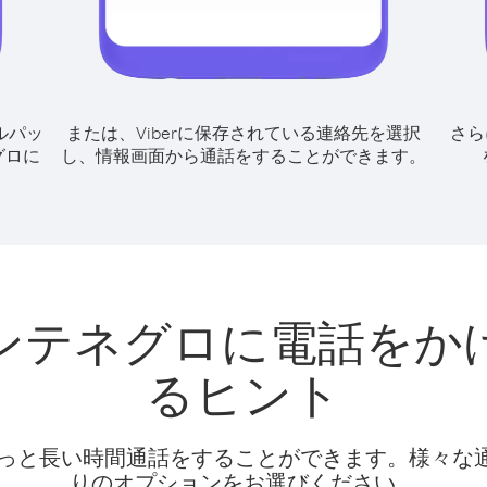
ルパッ
または、Viberに保存されている連絡先を選択
さら
グロに
し、情報画面から通話をすることができます。
ンテネグロに電話をか
るヒント
話料でもっと長い時間通話をすることができます。様々
りのオプションをお選びください。