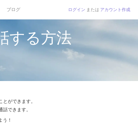
ブログ
ログイン
または
アカウント作成
話する方法
ることができます。
ら通話できます。
よう！