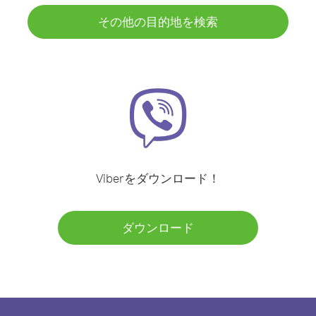
その他の目的地を検索
Viberをダウンロード！
ダウンロード