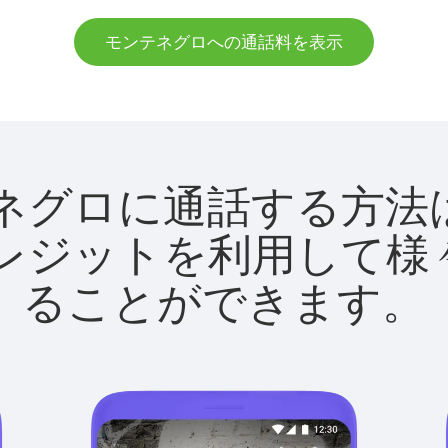
モンテネグロへの通話料を表示
モンテネグロに通話する
utクレジットを利用し
ることができます。