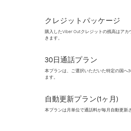
クレジットパッケージ
購入したViber Outクレジットの残高は
きます。
30日通話プラン
本プランは、ご選択いただいた特定の国へ30
ます。
自動更新プラン(1ヶ月)
本プランは月単位で通話料が毎月自動更新され