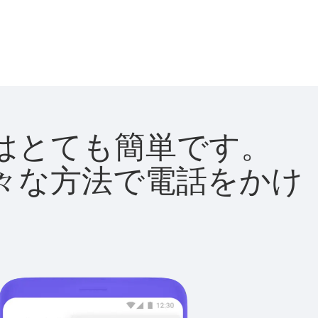
方法はとても簡単です。
て様々な方法で電話をかけ