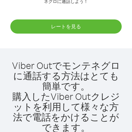
ネグロに通話しよう！
レートを見る
Viber Outでモンテネグロ
に通話する方法はとても
簡単です。
購入したViber Outクレジ
ットを利用して様々な方
法で電話をかけることが
できます。