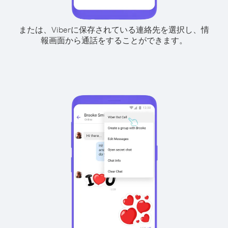
または、Viberに保存されている連絡先を選択し、情
報画面から通話をすることができます。