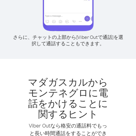
さらに、チャットの上部から[Viber Outで通話]を選
択して通話することもできます。
マダガスカルから
モンテネグロに電
話をかけることに
関するヒント
Viber Outなら格安の通話料でもっ
と長い時間通話をすることができ