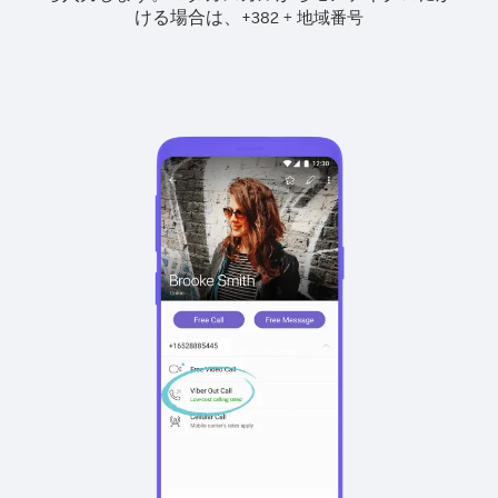
ける場合は、
+
+
382
地域番号