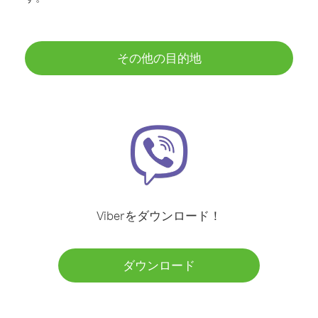
その他の目的地
Viberをダウンロード！
ダウンロード