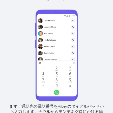
まず、通話先の電話番号をViberのダイアルパッドか
ら入力します。
ナウルからモンテネグロにかける場