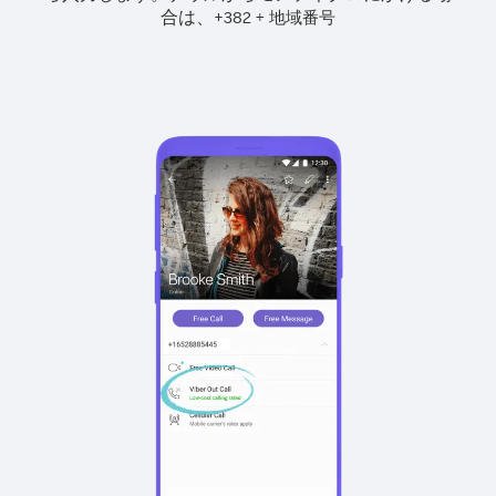
合は、
+
+
382
地域番号