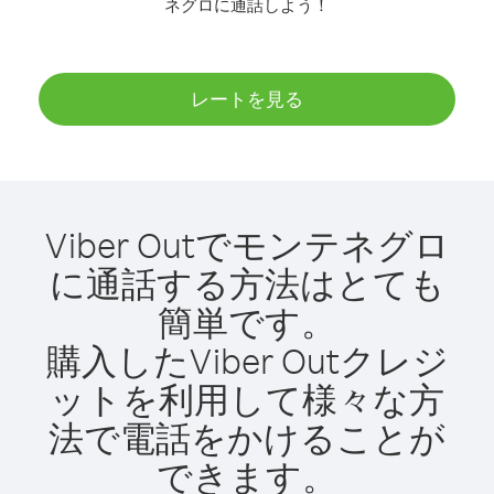
ネグロに通話しよう！
レートを見る
Viber Outでモンテネグロ
に通話する方法はとても
簡単です。
購入したViber Outクレジ
ットを利用して様々な方
法で電話をかけることが
できます。