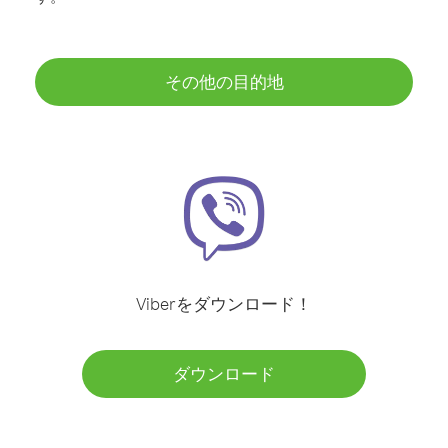
その他の目的地
Viberをダウンロード！
ダウンロード