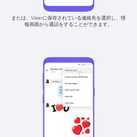
または、Viberに保存されている連絡先を選択し、情
報画面から通話をすることができます。