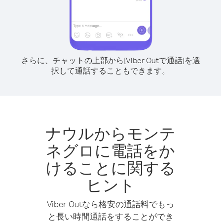
さらに、チャットの上部から[Viber Outで通話]を選
択して通話することもできます。
ナウルからモンテ
ネグロに電話をか
けることに関する
ヒント
Viber Outなら格安の通話料でもっ
と長い時間通話をすることができ