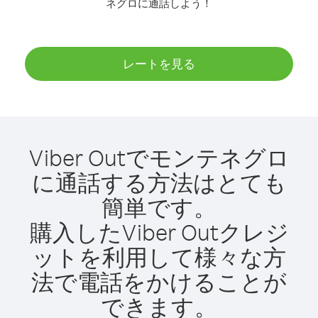
ネグロに通話しよう！
レートを見る
Viber Outでモンテネグロ
に通話する方法はとても
簡単です。
購入したViber Outクレジ
ットを利用して様々な方
法で電話をかけることが
できます。