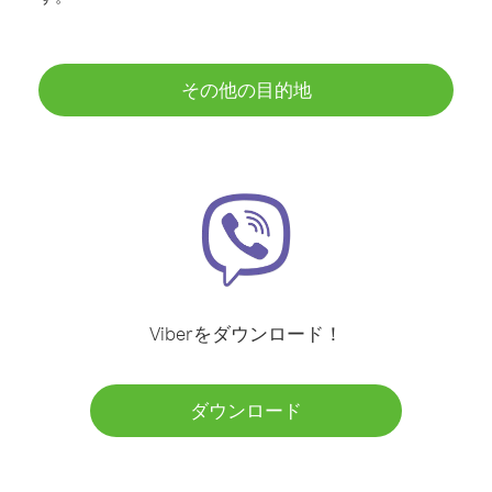
その他の目的地
Viberをダウンロード！
ダウンロード