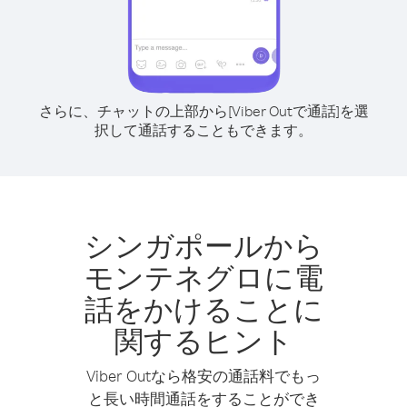
さらに、チャットの上部から[Viber Outで通話]を選
択して通話することもできます。
シンガポールから
モンテネグロに電
話をかけることに
関するヒント
Viber Outなら格安の通話料でもっ
と長い時間通話をすることができ