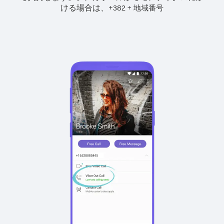
ける場合は、
+
+
382
地域番号