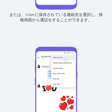
または、Viberに保存されている連絡先を選択し、情
報画面から通話をすることができます。