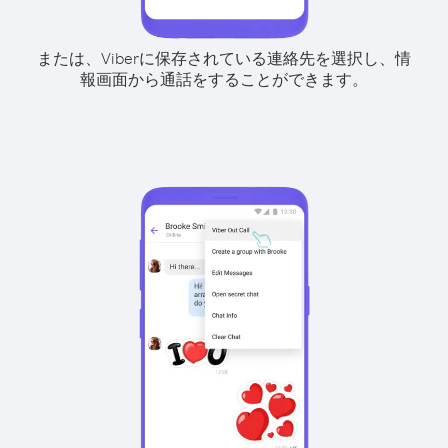
または、Viberに保存されている連絡先を選択し、情
報画面から通話をすることができます。