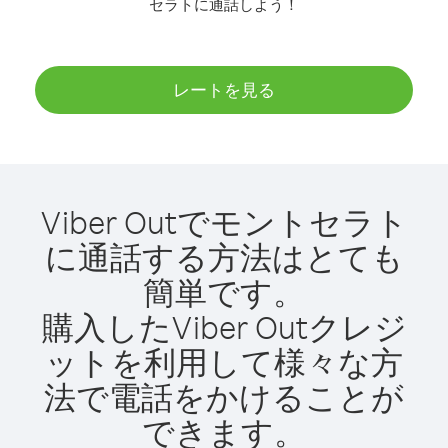
セラトに通話しよう！
レートを見る
Viber Outでモントセラト
に通話する方法はとても
簡単です。
購入したViber Outクレジ
ットを利用して様々な方
法で電話をかけることが
できます。