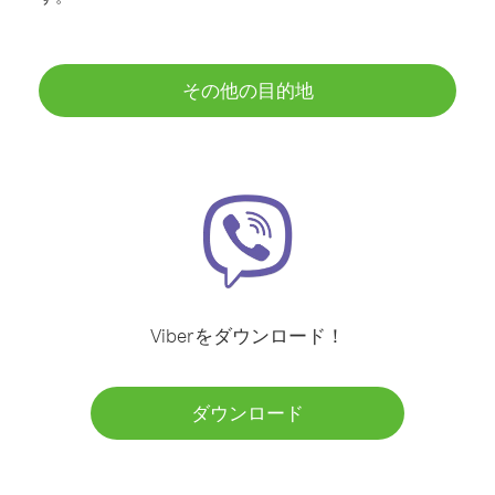
その他の目的地
Viberをダウンロード！
ダウンロード