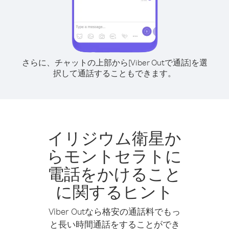
さらに、チャットの上部から[Viber Outで通話]を選
択して通話することもできます。
イリジウム衛星か
らモントセラトに
電話をかけること
に関するヒント
Viber Outなら格安の通話料でもっ
と長い時間通話をすることができ