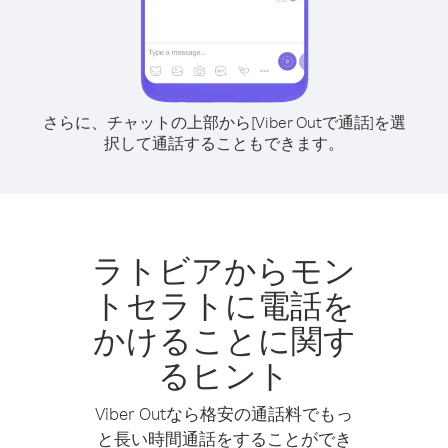
さらに、チャットの上部から[Viber Outで通話]を選
択して通話することもできます。
ラトビアからモン
トセラトに電話を
かけることに関す
るヒント
Viber Outなら格安の通話料でもっ
と長い時間通話をすることができ