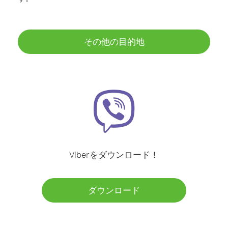
その他の目的地
Viberをダウンロード！
ダウンロード