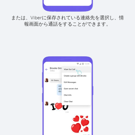
または、Viberに保存されている連絡先を選択し、情
報画面から通話をすることができます。