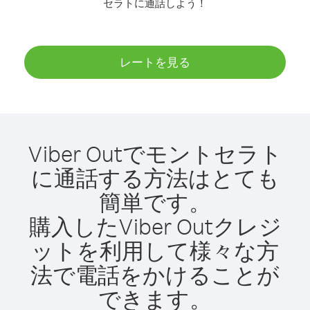
セラトに通話しよう！
レートを見る
Viber Outでモントセラト
に通話する方法はとても
簡単です。
購入したViber Outクレジ
ットを利用して様々な方
法で電話をかけることが
できます。