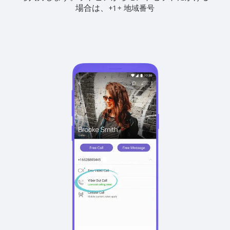
場合は、
+
+
1
地域番号