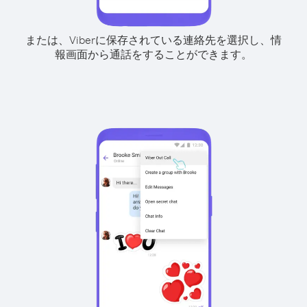
または、Viberに保存されている連絡先を選択し、情
報画面から通話をすることができます。