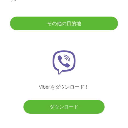
その他の目的地
Viberをダウンロード！
ダウンロード