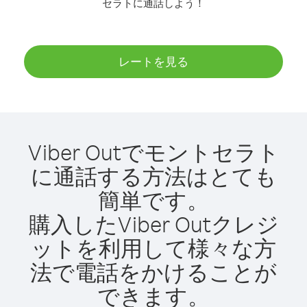
セラトに通話しよう！
レートを見る
Viber Outでモントセラト
に通話する方法はとても
簡単です。
購入したViber Outクレジ
ットを利用して様々な方
法で電話をかけることが
できます。