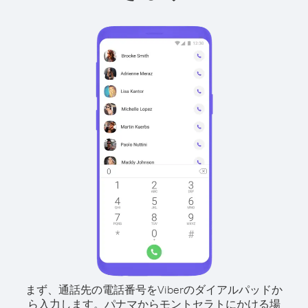
まず、通話先の電話番号をViberのダイアルパッドか
ら入力します。
パナマからモントセラトにかける場