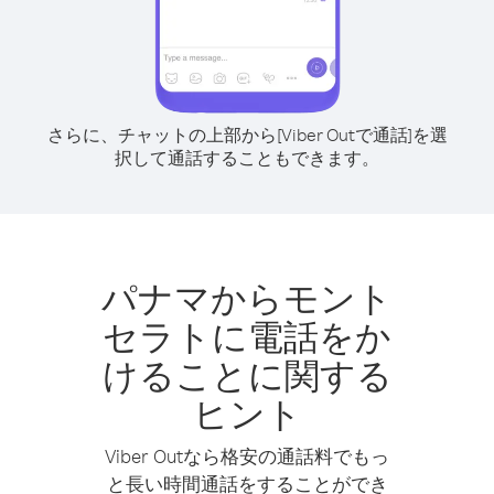
さらに、チャットの上部から[Viber Outで通話]を選
択して通話することもできます。
パナマからモント
セラトに電話をか
けることに関する
ヒント
Viber Outなら格安の通話料でもっ
と長い時間通話をすることができ