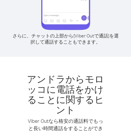
さらに、チャットの上部から[Viber Outで通話]を選
択して通話することもできます。
アンドラからモロ
ッコに電話をかけ
ることに関するヒ
ント
Viber Outなら格安の通話料でもっ
と長い時間通話をすることができ