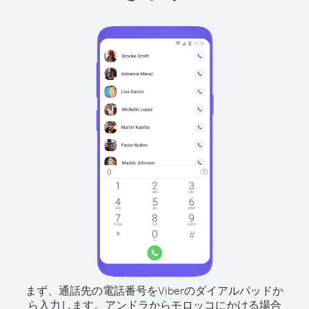
まず、通話先の電話番号をViberのダイアルパッドか
ら入力します。
アンドラからモロッコにかける場合