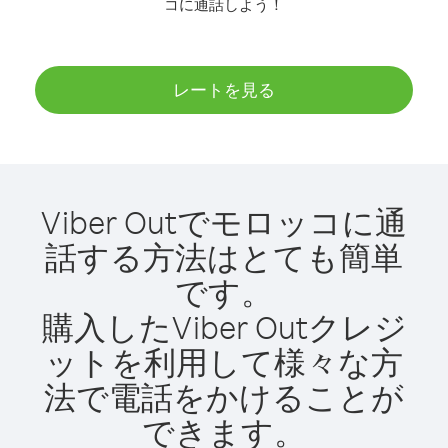
コに通話しよう！
レートを見る
Viber Outでモロッコに通
話する方法はとても簡単
です。
購入したViber Outクレジ
ットを利用して様々な方
法で電話をかけることが
できます。