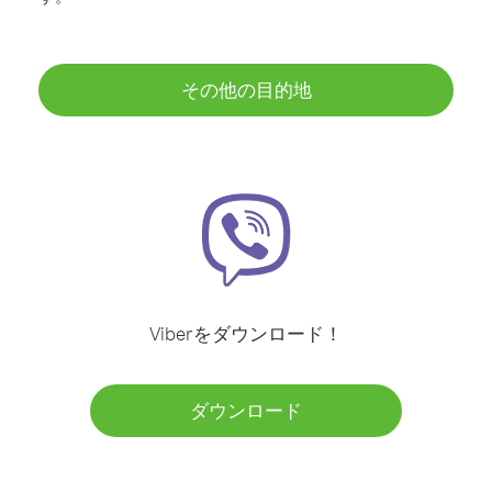
その他の目的地
Viberをダウンロード！
ダウンロード