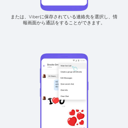
または、Viberに保存されている連絡先を選択し、情
報画面から通話をすることができます。