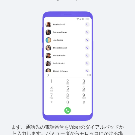
まず、通話先の電話番号をViberのダイアルパッドか
ら入力します。
バミューダからモロッコにかける場