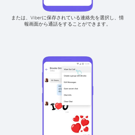
または、Viberに保存されている連絡先を選択し、情
報画面から通話をすることができます。