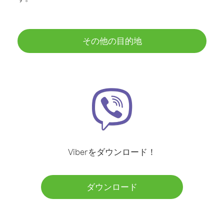
その他の目的地
Viberをダウンロード！
ダウンロード