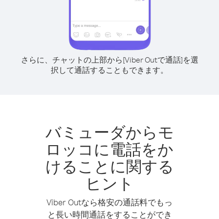
さらに、チャットの上部から[Viber Outで通話]を選
択して通話することもできます。
バミューダからモ
ロッコに電話をか
けることに関する
ヒント
Viber Outなら格安の通話料でもっ
と長い時間通話をすることができ