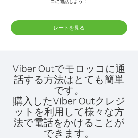
コに通話しよう！
レートを見る
Viber Outでモロッコに通
話する方法はとても簡単
です。
購入したViber Outクレジ
ットを利用して様々な方
法で電話をかけることが
できます。