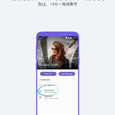
合は、
+
+
212
地域番号