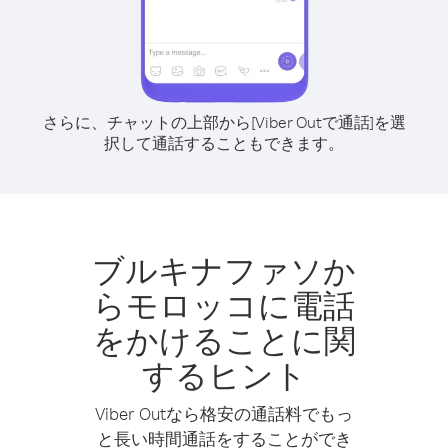
さらに、チャットの上部から[Viber Outで通話]を選
択して通話することもできます。
ブルキナファソか
らモロッコに電話
をかけることに関
するヒント
Viber Outなら格安の通話料でもっ
と長い時間通話をすることができ