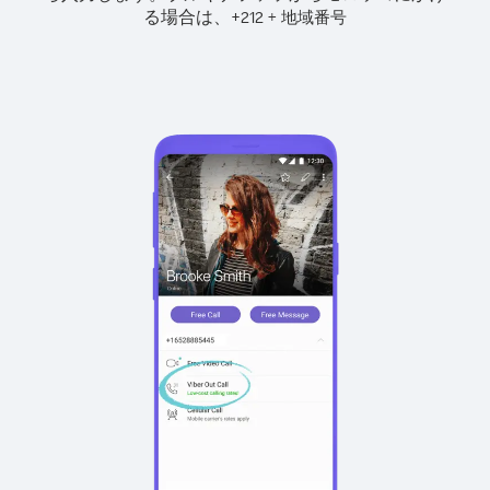
る場合は、
+
+
212
地域番号