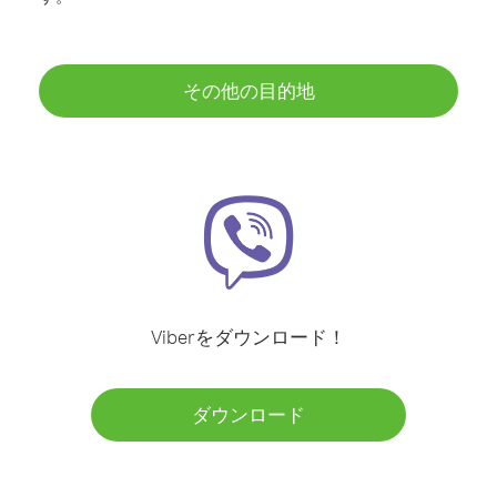
その他の目的地
Viberをダウンロード！
ダウンロード