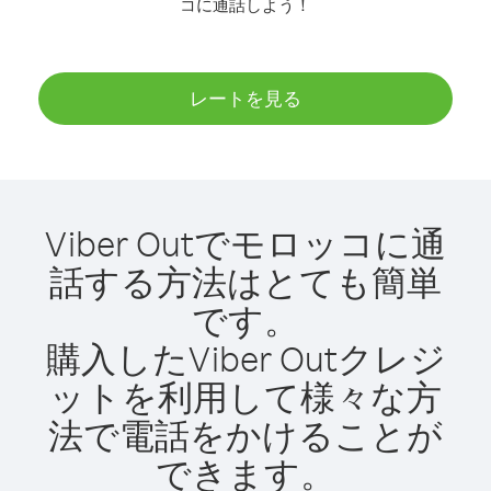
コに通話しよう！
レートを見る
Viber Outでモロッコに通
話する方法はとても簡単
です。
購入したViber Outクレジ
ットを利用して様々な方
法で電話をかけることが
できます。