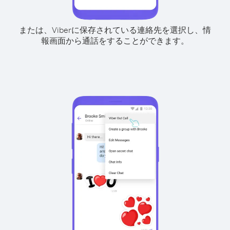
または、Viberに保存されている連絡先を選択し、情
報画面から通話をすることができます。