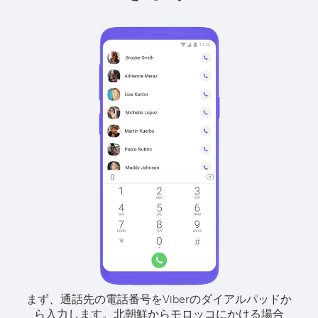
まず、通話先の電話番号をViberのダイアルパッドか
ら入力します。
北朝鮮からモロッコにかける場合