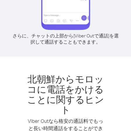
さらに、チャットの上部から[Viber Outで通話]を選
択して通話することもできます。
北朝鮮からモロッ
コに電話をかける
ことに関するヒン
ト
Viber Outなら格安の通話料でもっ
と長い時間通話をすることができ