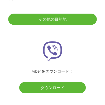
その他の目的地
Viberをダウンロード！
ダウンロード