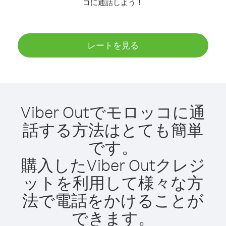
コに通話しよう！
レートを見る
Viber Outでモロッコに通
話する方法はとても簡単
です。
購入したViber Outクレジ
ットを利用して様々な方
法で電話をかけることが
できます。