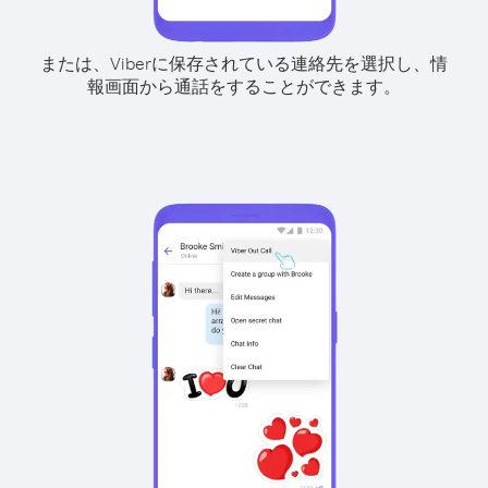
または、Viberに保存されている連絡先を選択し、情
報画面から通話をすることができます。