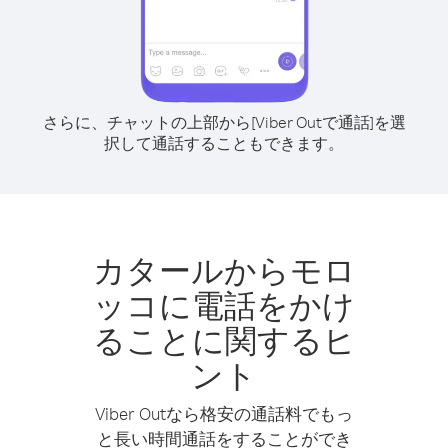
さらに、チャットの上部から[Viber Outで通話]を選
択して通話することもできます。
カタールからモロ
ッコに電話をかけ
ることに関するヒ
ント
Viber Outなら格安の通話料でもっ
と長い時間通話をすることができ