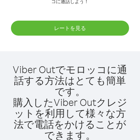
コに通話しよう！
レートを見る
Viber Outでモロッコに通
話する方法はとても簡単
です。
購入したViber Outクレジ
ットを利用して様々な方
法で電話をかけることが
できます。