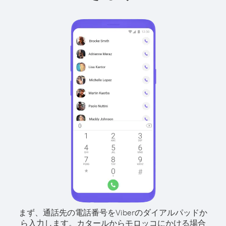
まず、通話先の電話番号をViberのダイアルパッドか
ら入力します。
カタールからモロッコにかける場合