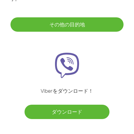
その他の目的地
Viberをダウンロード！
ダウンロード