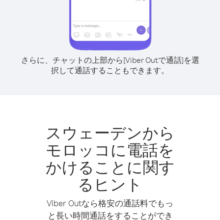
さらに、チャットの上部から[Viber Outで通話]を選
択して通話することもできます。
スウェーデンから
モロッコに電話を
かけることに関す
るヒント
Viber Outなら格安の通話料でもっ
と長い時間通話をすることができ