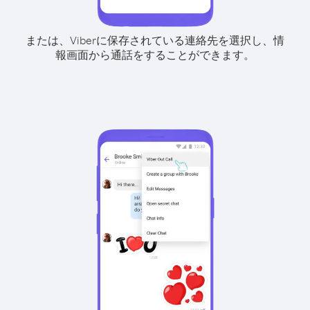
または、Viberに保存されている連絡先を選択し、情
報画面から通話をすることができます。