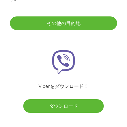
その他の目的地
Viberをダウンロード！
ダウンロード