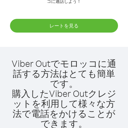
コに通話しよう！
レートを見る
Viber Outでモロッコに通
話する方法はとても簡単
です。
購入したViber Outクレジ
ットを利用して様々な方
法で電話をかけることが
できます。