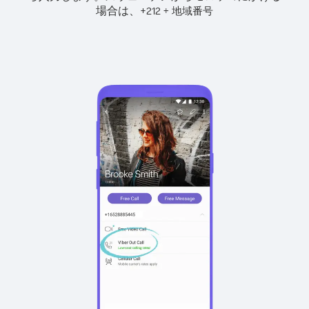
場合は、
+
+
212
地域番号