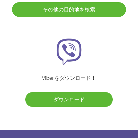
その他の目的地を検索
Viberをダウンロード！
ダウンロード