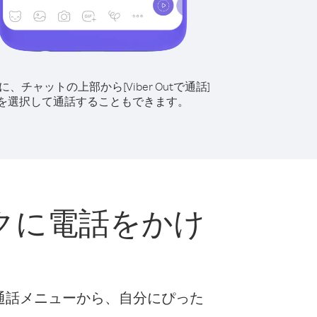
に、チャットの上部から[Viber Outで通話]
を選択して通話することもできます。
クに電話をかけ
ト
な通話メニューから、自分にぴった