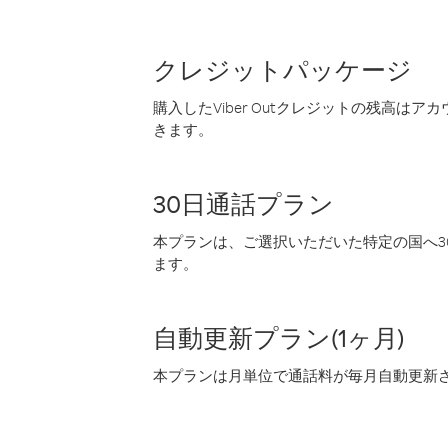
クレジットパッケージ
購入したViber Outクレジットの残高は
きます。
30日通話プラン
本プランは、ご選択いただいた特定の国へ30
ます。
自動更新プラン(1ヶ月)
本プランは月単位で通話料が毎月自動更新され