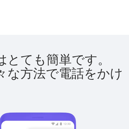
方法はとても簡単です。
て様々な方法で電話をかけ