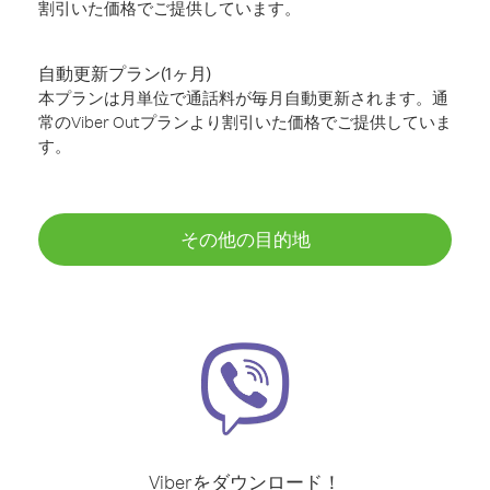
割引いた価格でご提供しています。
自動更新プラン(1ヶ月)
本プランは月単位で通話料が毎月自動更新されます。通
常のViber Outプランより割引いた価格でご提供していま
す。
その他の目的地
Viberをダウンロード！