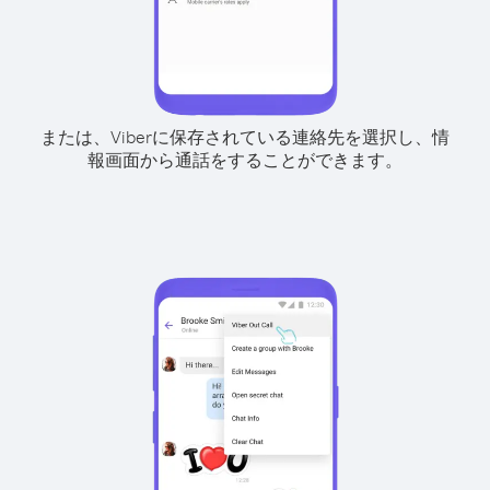
または、Viberに保存されている連絡先を選択し、情
報画面から通話をすることができます。