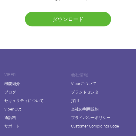
ダウンロード
VIBER
会社情報
機能紹介
Viberについて
ブログ
ブランドセンター
セキュリティについて
採用
Viber Out
当社の利用規約
通話料
プライバシーポリシー
サポート
Customer Complaints Code