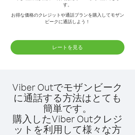
す。
お得な価格のクレジットや通話プランを購入してモザン
ビークに通話しよう！
レートを見る
Viber Outでモザンビーク
に通話する方法はとても
簡単です。
購入したViber Outクレジ
ットを利用して様々な方