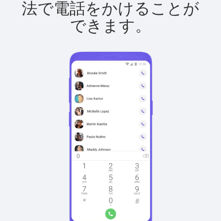
法で電話をかけることが
できます。