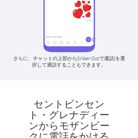
さらに、チャットの上部から[Viber Outで通話]を選
択して通話することもできます。
セントビンセン
ト・グレナディー
ンからモザンビー
クに電話をかける