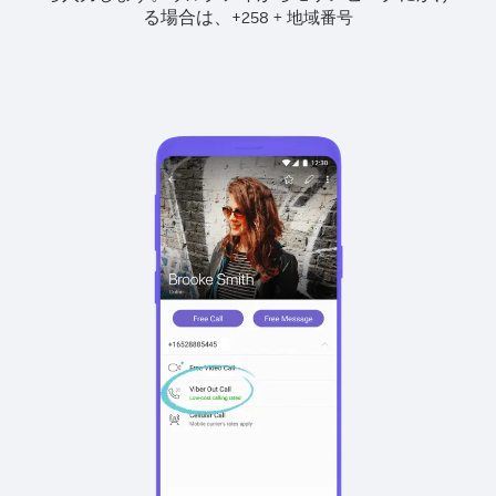
る場合は、
+
+
258
地域番号