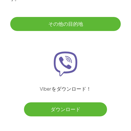
その他の目的地
Viberをダウンロード！
ダウンロード