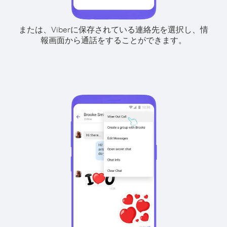
または、Viberに保存されている連絡先を選択し、情
報画面から通話をすることができます。