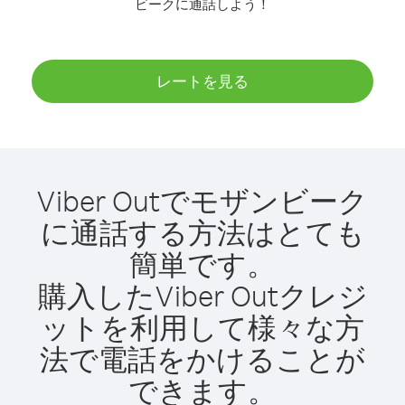
ビークに通話しよう！
レートを見る
Viber Outでモザンビーク
に通話する方法はとても
簡単です。
購入したViber Outクレジ
ットを利用して様々な方
法で電話をかけることが
できます。