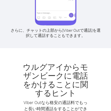
さらに、チャットの上部から[Viber Outで通話]を選
択して通話することもできます。
ウルグアイからモ
ザンビークに電話
をかけることに関
するヒント
Viber Outなら格安の通話料でもっ
と長い時間通話をすることができ