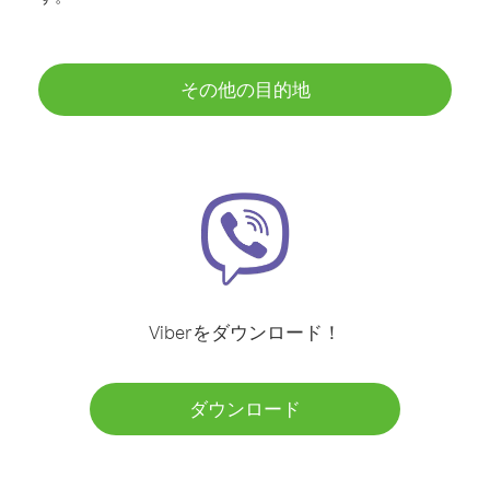
その他の目的地
Viberをダウンロード！
ダウンロード