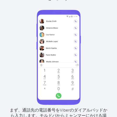
まず、通話先の電話番号をViberのダイアルパッドか
ら入力します。
モルドバからミャンマーにかける場