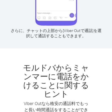
さらに、チャットの上部から[Viber Outで通話]を選
択して通話することもできます。
モルドバからミャ
ンマーに電話をか
けることに関する
ヒント
Viber Outなら格安の通話料でもっ
と長い時間通話をすることができ