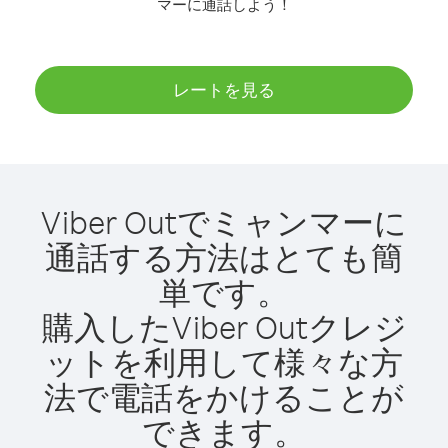
マーに通話しよう！
レートを見る
Viber Outでミャンマーに
通話する方法はとても簡
単です。
購入したViber Outクレジ
ットを利用して様々な方
法で電話をかけることが
できます。