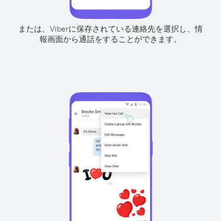
または、Viberに保存されている連絡先を選択し、情
報画面から通話をすることができます。